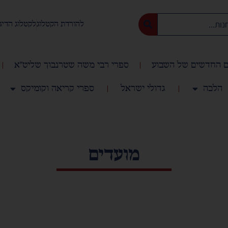
להורדת הקטלוג
לקטלוג הדיג
 החדשים של השבוע
ספרי רבי משה שטרנבוך שליט"א
הלכה
גדולי ישראל
ספרי קריאה וקומיקס
מועדים