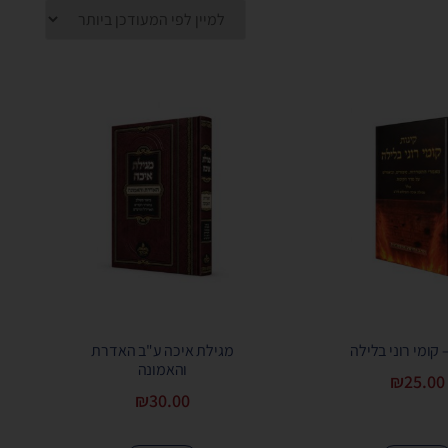
 קומי רוני בלילה
מגילת איכה ע"ב האדרת
והאמונה
₪
25.00
₪
30.00