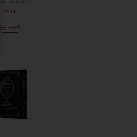
המצרים וימי בין ה
₪
5.00
הוספה לסל