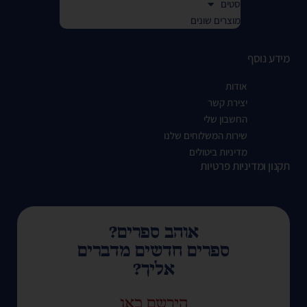
סטים
מוצרים שונים
מידע נוסף
אודות
יצירת קשר
החשבון שלי
שירות המשלוחים שלנו
מדיניות ביטולים
תקנון ומדיניות פרטיות
אוהב ספרים?
ספרים חדשים מדברים
אליך?
הירשם כאן