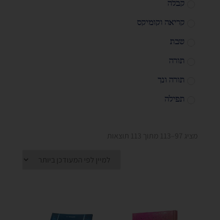
קבלה
קריאה וקומיקס
שבת
תורה
תורה ונך
תפילה
מציג 97–113 מתוך 113 תוצאות