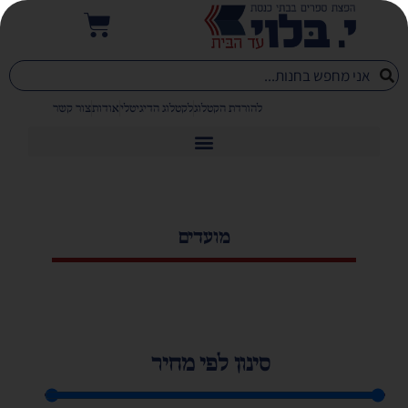
להורדת הקטלוג
לקטלוג הדיגיטלי
אודות
צור קשר
מועדים
סינון לפי מחיר