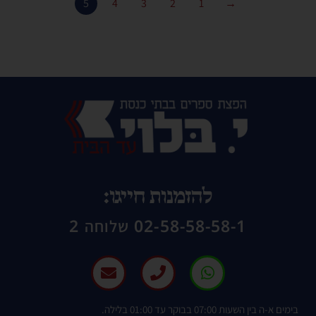
5
4
3
2
1
→
להזמנות חייגו:
02-58-58-58-1 שלוחה 2
בימים א-ה בין השעות 07:00 בבוקר עד 01:00 בלילה.