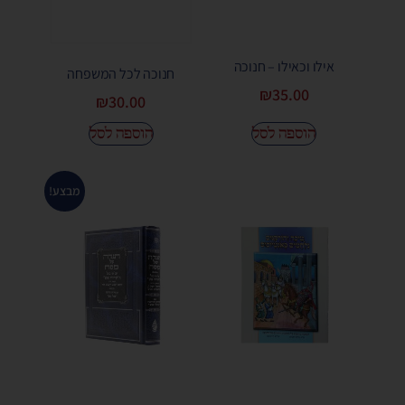
אילו וכאילו – חנוכה
חנוכה לכל המשפחה
₪
35.00
₪
30.00
הוספה לסל
הוספה לסל
מבצע!