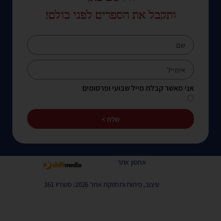
ותקבל את הספרים לפני כולם!
אני מאשר קבלת מייל שבועי ופרסומים
שלח >
אחסון אתר
עיצוב, פיתוח ותחזוקת אתר 2026: סטודיו 361