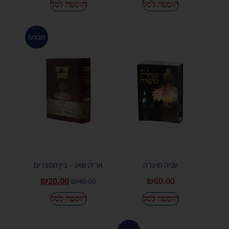
הוספה לסל
הוספה לסל
מבצע!
עניה סוערה
אריה שאג – בין המצרים
₪
20.00
₪
60.00
₪
40.00
הוספה לסל
הוספה לסל