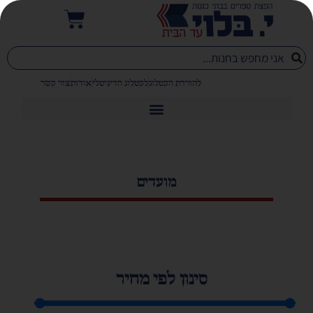
להורדת הקטלוג
לקטלוג הדיגיטלי
אודות
צור קשר
מועדים
סינון לפי מחיר