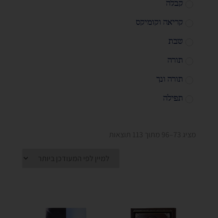
קבלה
קריאה וקומיקס
שבת
תורה
תורה ונך
תפילה
מציג 73–96 מתוך 113 תוצאות