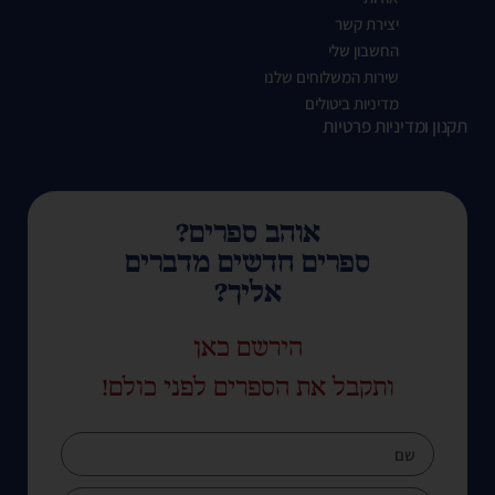
יצירת קשר
החשבון שלי
שירות המשלוחים שלנו
מדיניות ביטולים
תקנון ומדיניות פרטיות
אוהב ספרים?
ספרים חדשים מדברים
אליך?
הירשם כאן
ותקבל את הספרים לפני כולם!