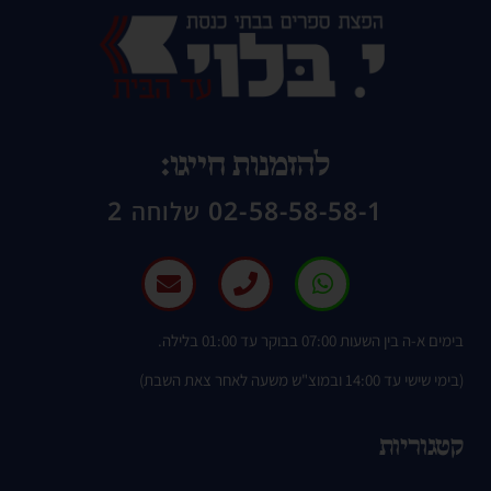
להזמנות חייגו:
02-58-58-58-1 שלוחה 2
בימים א-ה בין השעות 07:00 בבוקר עד 01:00 בלילה.
(בימי שישי עד 14:00 ובמוצ"ש משעה לאחר צאת השבת)
קטגוריות