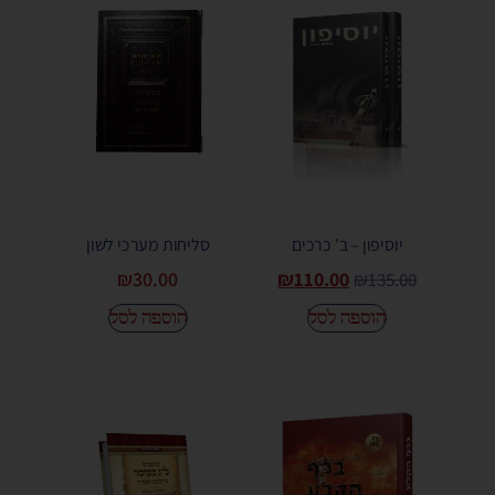
יוסיפון – ב' כרכים
סליחות מערכי לשון
₪
30.00
₪
110.00
₪
135.00
הוספה לסל
הוספה לסל