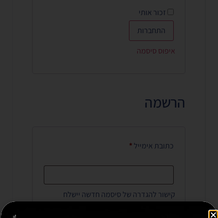
זכור אותי
התחברות
איפוס סיסמה
הרשמה
כתובת אימייל
*
קישור להגדרה של סיסמה חדשה יישלח
לכתובת האימייל שלך.