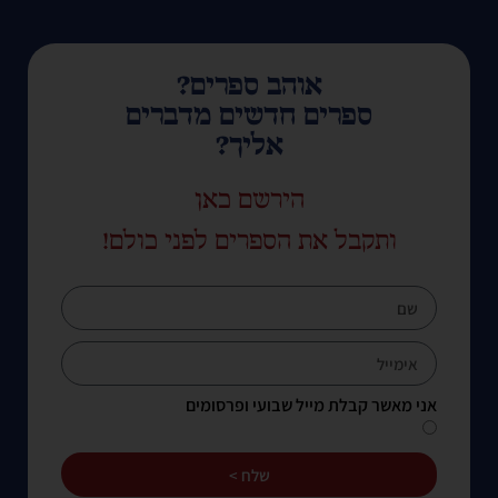
אוהב ספרים?
ספרים חדשים מדברים
אליך?
הירשם כאן
ותקבל את הספרים לפני כולם!
אני מאשר קבלת מייל שבועי ופרסומים
שלח >