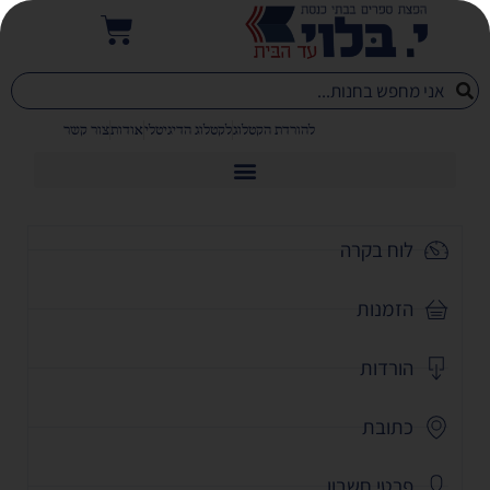
להורדת הקטלוג
לקטלוג הדיגיטלי
אודות
צור קשר
לוח בקרה
הזמנות
הורדות
כתובת
פרטי חשבון