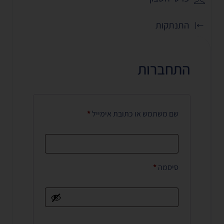
התנתקות
התחברות
שם משתמש או כתובת אימייל
*
סיסמה
*