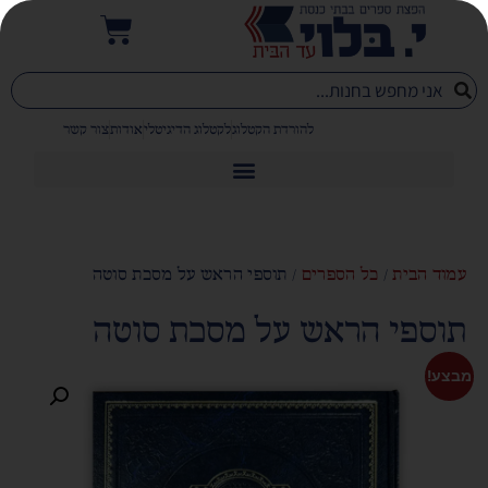
להורדת הקטלוג
לקטלוג הדיגיטלי
אודות
צור קשר
עמוד הבית
/
כל הספרים
/ תוספי הראש על מסכת סוטה
תוספי הראש על מסכת סוטה
מבצע!