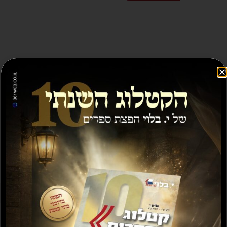
ספרים נוספים שיעניינו אותך...
מבצע