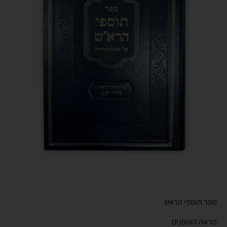
ספר תוספי הראש
מראה האופנים