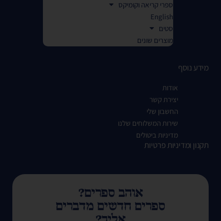
ספרי קריאה וקומיקס
English
סטים
מוצרים שונים
מידע נוסף
אודות
יצירת קשר
החשבון שלי
שירות המשלוחים שלנו
מדיניות ביטולים
תקנון ומדיניות פרטיות
אוהב ספרים?
ספרים חדשים מדברים
אליך?