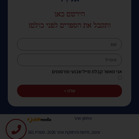
הירשם כאן
ותקבל את הספרים לפני כולם!
אני מאשר קבלת מייל שבועי ופרסומים
שלח >
אחסון אתר
עיצוב, פיתוח ותחזוקת אתר 2026: סטודיו 361