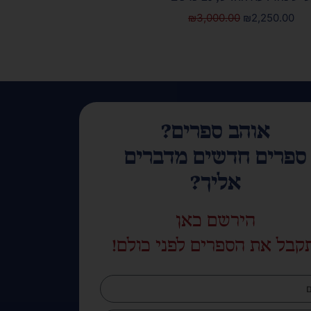
₪
3,000.00
₪
2,250.00
אוהב ספרים?
ספרים חדשים מדברים
אליך?
הירשם כאן
קבל את הספרים לפני כולם!