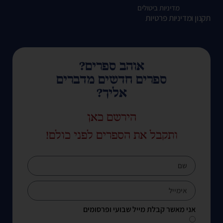
מדיניות ביטולים
תקנון ומדיניות פרטיות
אוהב ספרים?
ספרים חדשים מדברים
אליך?
הירשם כאן
ותקבל את הספרים לפני כולם!
אני מאשר קבלת מייל שבועי ופרסומים