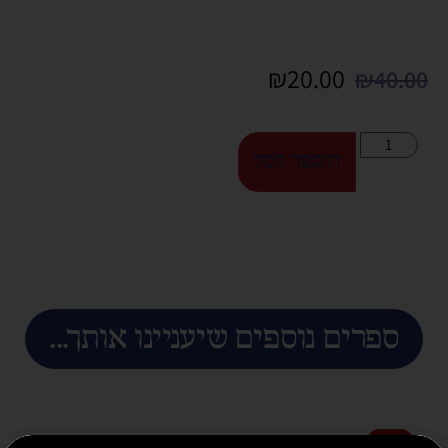
₪
20.00
₪
40.00
הוספה לסל
ספרים נוספים שיעניינו אותך...
מבצע