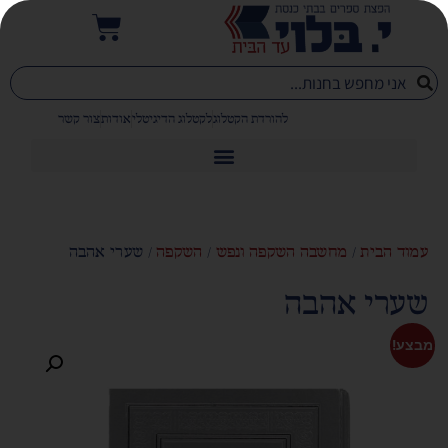
להורדת הקטלוג
לקטלוג הדיגיטלי
אודות
צור קשר
עמוד הבית
/
מחשבה השקפה ונפש
/
השקפה
/ שערי אהבה
שערי אהבה
מבצע!