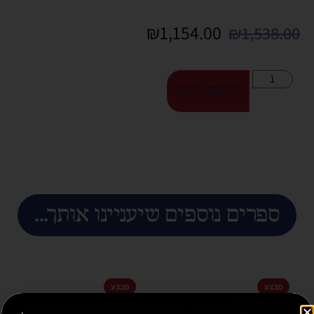
₪
1,154.00
₪
1,538.00
הוספה לסל
ספרים נוספים שיעניינו אותך...
מבצע
מבצע