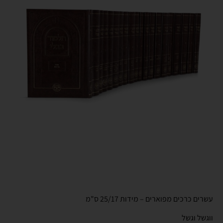
עשרים כרכים מפוארים – מידות 25/17 ס"מ
ווגשל וגשל