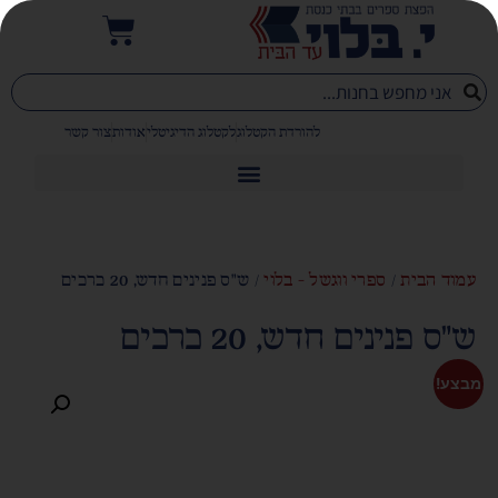
להורדת הקטלוג
לקטלוג הדיגיטלי
אודות
צור קשר
עמוד הבית
/
ספרי ווגשל - בלוי
/ ש"ס פנינים חדש, 20 כרכים
ש"ס פנינים חדש, 20 כרכים
מבצע!