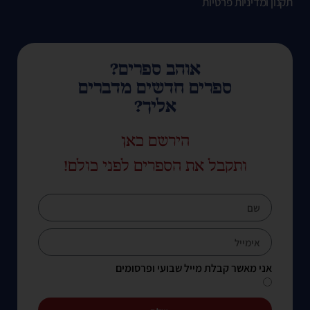
תקנון ומדיניות פרטיות
אוהב ספרים?
ספרים חדשים מדברים
אליך?
הירשם כאן
ותקבל את הספרים לפני כולם!
אני מאשר קבלת מייל שבועי ופרסומים