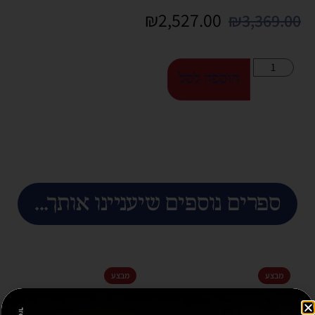
₪
2,527.00
₪
3,369.00
הוספה לסל
ספרים נוספים שיעניינו אותך...
מבצע
מבצע