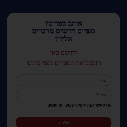
אוהב ספרים?
ספרים חדשים מדברים
אליך?
הירשם כאן
ותקבל את הספרים לפני כולם!
אני מאשר קבלת מייל שבועי ופרסומים
שלח >