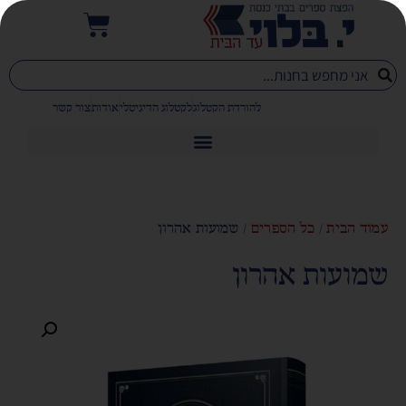
להורדת הקטלוג
לקטלוג הדיגיטלי
אודות
צור קשר
עמוד הבית
/
כל הספרים
/ שמועות אהרון
שמועות אהרון