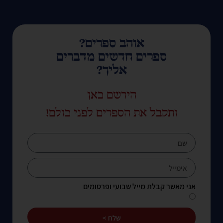
אוהב ספרים?
ספרים חדשים מדברים
אליך?
הירשם כאן
ותקבל את הספרים לפני כולם!
אני מאשר קבלת מייל שבועי ופרסומים
שלח >