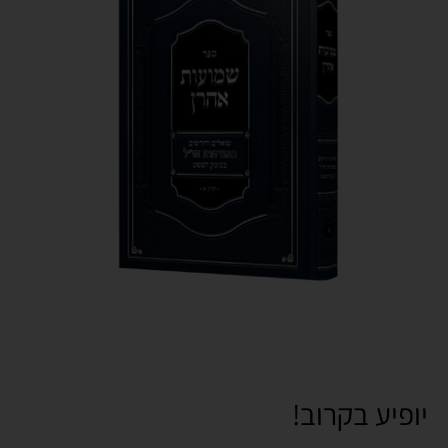
יופיע בקרוב!