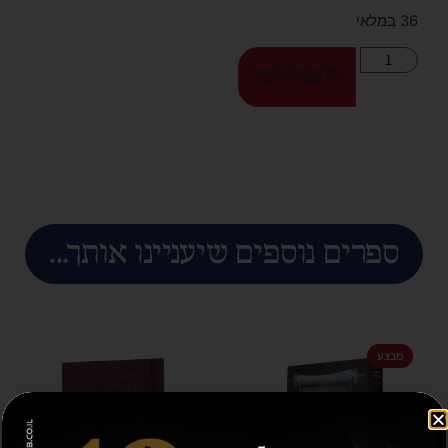
36 במלאי
הוספה לסל
ספרים נוספים שיעניינו אותך...
מבצע