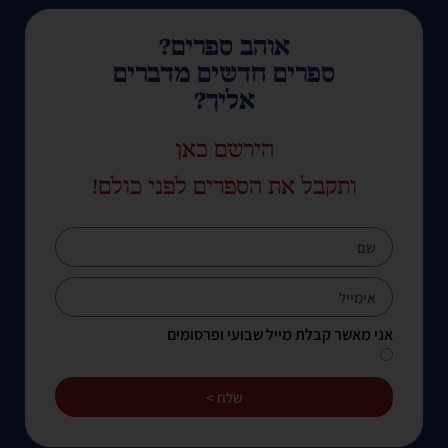
אוהב ספרים?
ספרים חדשים מדברים
אליך?
הירשם כאן
ותקבל את הספרים לפני כולם!
אני מאשר קבלת מייל שבועי ופרסומים
שלח >