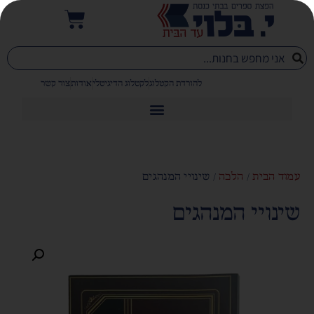
להורדת הקטלוג
לקטלוג הדיגיטלי
אודות
צור קשר
עמוד הבית
/
הלכה
/ שינויי המנהגים
שינויי המנהגים