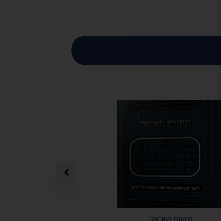
תקוות ישראל
תפילה מאת הרב 