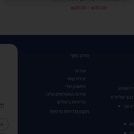
₪
20.00
–
₪
30.00
מידע נוסף
אודות
יצירת קשר
החשבון שלי
ל השבוע
שירות המשלוחים שלנו
נבוך שליט"א
מדיניות ביטולים
ות
ה ונך
תקנון ומדיניות פרטיות
ש
ה