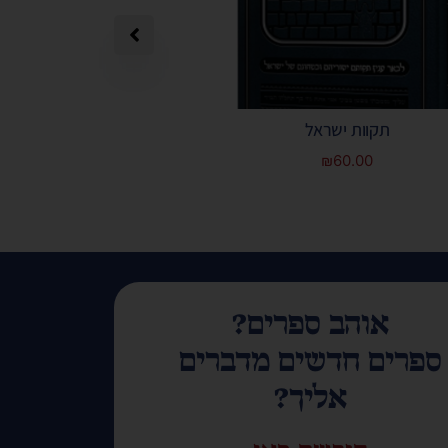
תקוות ישראל
תפילה מאת הרב 
₪
60.00
אוהב ספרים?
ספרים חדשים מדברים
אליך?