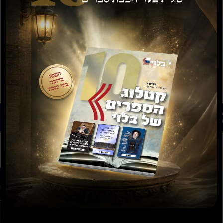
רים נוספים שיעניינו אותך...