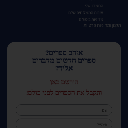
החשבון שלי
שירות המשלוחים שלנו
מדיניות ביטולים
תקנון ומדיניות פרטיות
אוהב ספרים?
ספרים חדשים מדברים
אליך?
הירשם כאן
ותקבל את הספרים לפני כולם!