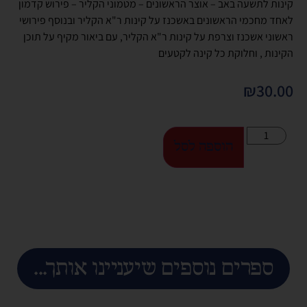
קינות לתשעה באב – אוצר הראשונים – מטמוני הקליר – פירוש קדמון
לאחד מחכמי הראשונים באשכנז על קינות ר"א הקליר ובנוסף פירושי
ראשוני אשכנז וצרפת על קינות ר"א הקליר, עם ביאור מקיף על תוכן
הקינות , וחלוקת כל קינה לקטעים
₪
30.00
הוספה לסל
ספרים נוספים שיעניינו אותך...