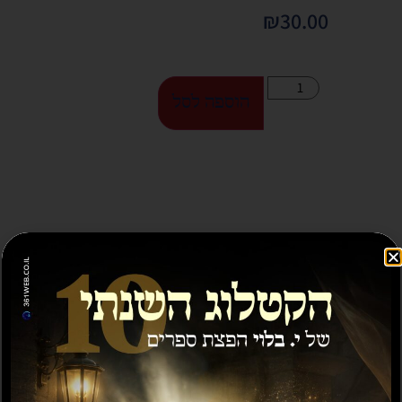
₪
30.00
הוספה לסל