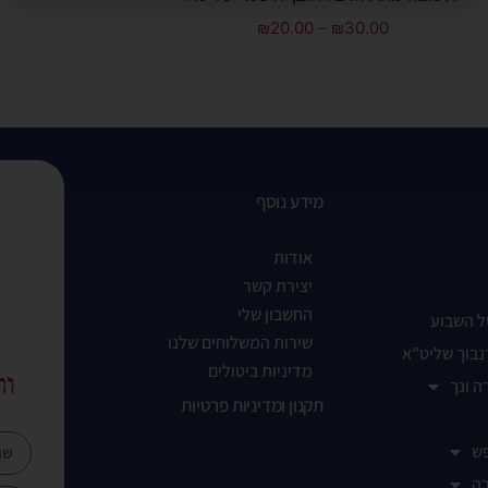
₪
20.00
–
₪
30.00
מידע נוסף
אודות
יצירת קשר
החשבון שלי
ל השבוע
שירות המשלוחים שלנו
נבוך שליט"א
מדיניות ביטולים
ות
ה ונך
תקנון ומדיניות פרטיות
ש
ה