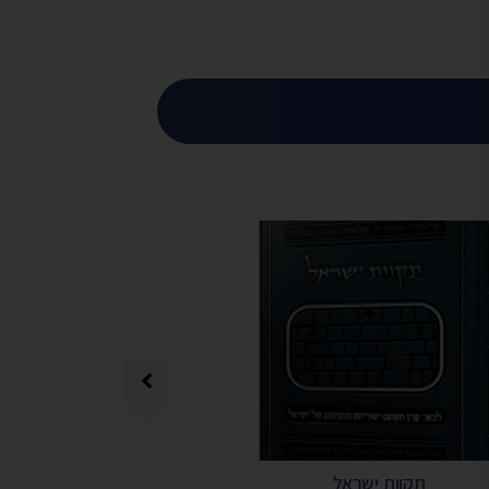
תקוות ישראל
תפילה מאת הרב 