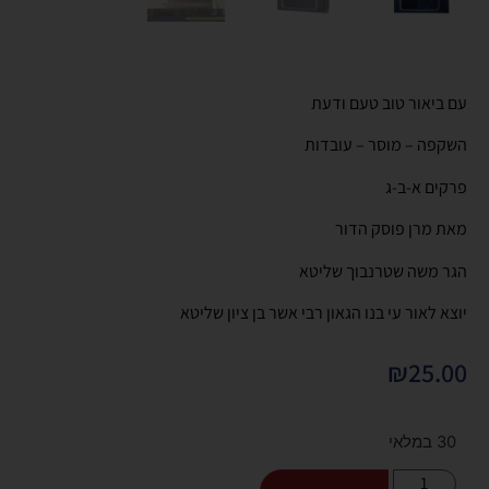
עם ביאור טוב טעם ודעת
השקפה – מוסר – עובדות
פרקים א-ב-ג
מאת מרן פוסק הדור
הגר משה שטרנבוך שליטא
יוצא לאור עי בנו הגאון רבי אשר בן ציון שליטא
₪
25.00
30 במלאי