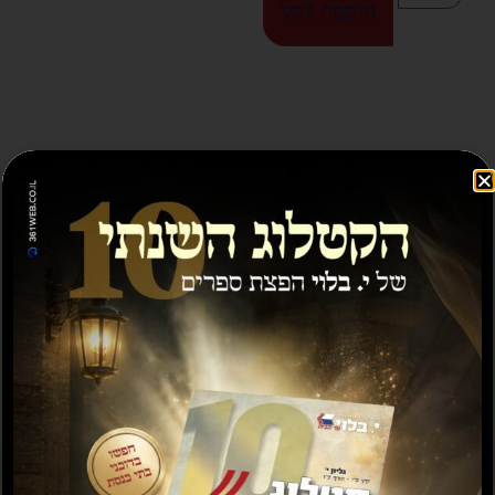
הוספה לסל
ספרים נוספים שיעניינו אותך...
מבצע