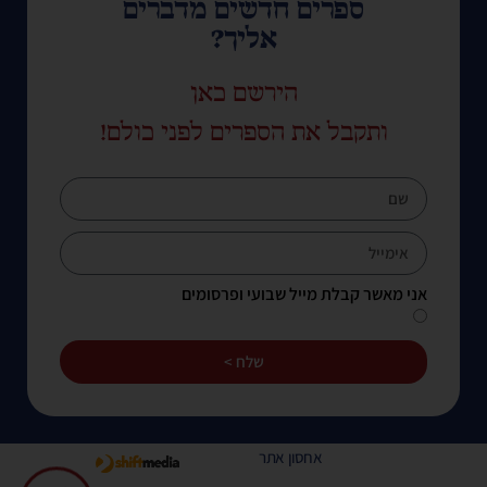
ספרים חדשים מדברים
אליך?
הירשם כאן
ותקבל את הספרים לפני כולם!
אני מאשר קבלת מייל שבועי ופרסומים
שלח >
אחסון אתר