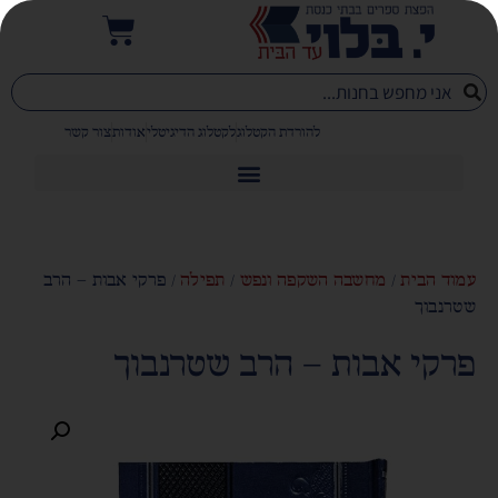
להורדת הקטלוג
לקטלוג הדיגיטלי
אודות
צור קשר
עמוד הבית
/
מחשבה השקפה ונפש
/
תפילה
/ פרקי אבות – הרב
שטרנבוך
פרקי אבות – הרב שטרנבוך