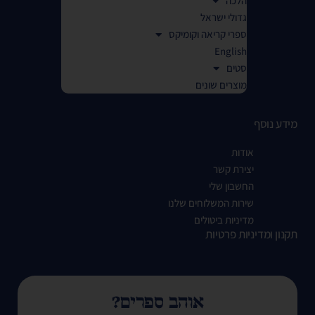
הלכה
גדולי ישראל
ספרי קריאה וקומיקס
English
סטים
מוצרים שונים
מידע נוסף
אודות
יצירת קשר
החשבון שלי
שירות המשלוחים שלנו
מדיניות ביטולים
תקנון ומדיניות פרטיות
אוהב ספרים?