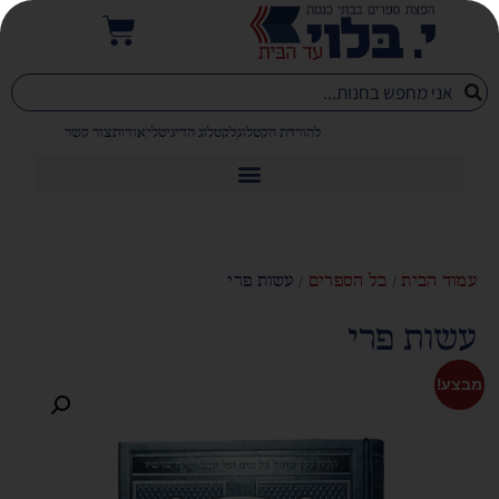
להורדת הקטלוג
לקטלוג הדיגיטלי
אודות
צור קשר
עמוד הבית
/
כל הספרים
/ עשות פרי
עשות פרי
מבצע!