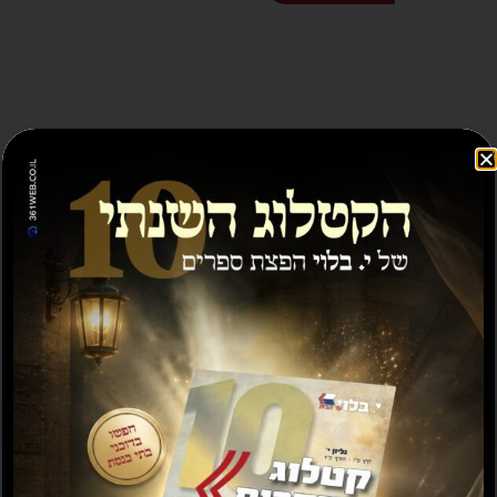
ספרים נוספים שיעניינו אותך...
מבצע