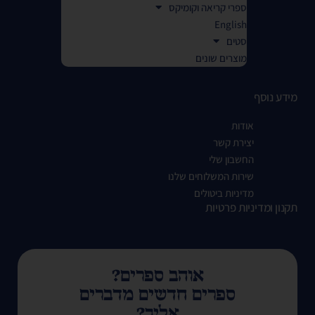
ספרי קריאה וקומיקס
English
סטים
מוצרים שונים
מידע נוסף
אודות
יצירת קשר
החשבון שלי
שירות המשלוחים שלנו
מדיניות ביטולים
תקנון ומדיניות פרטיות
אוהב ספרים?
ספרים חדשים מדברים
אליך?