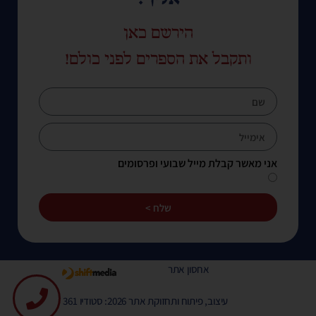
הירשם כאן
ותקבל את הספרים לפני כולם!
אני מאשר קבלת מייל שבועי ופרסומים
שלח >
אחסון אתר
עיצוב, פיתוח ותחזוקת אתר 2026: סטודיו 361