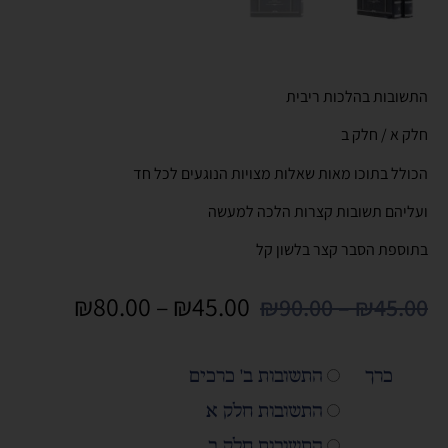
התשובות בהלכות ריבית
חלק א / חלק ב
הכולל בתוכו מאות שאלות מצויות הנוגעים לכל חד
ועליהם תשובות קצרות הלכה למעשה
בתוספת הסבר קצר בלשון קל
₪
80.00
–
₪
45.00
₪
90.00
–
₪
45.00
כרך
התשובות ב' כרכים
התשובות חלק א
התשובות חלק ב