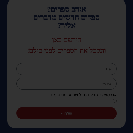
אוהב ספרים?
ספרים חדשים מדברים
אליך?
הירשם כאן
ותקבל את הספרים לפני כולם!
אני מאשר קבלת מייל שבועי ופרסומים
שלח >