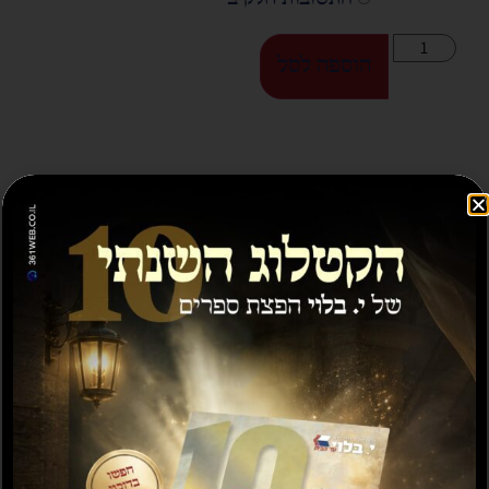
הוספה לסל
ספרים נוספים שיעניינו אותך...
מבצע