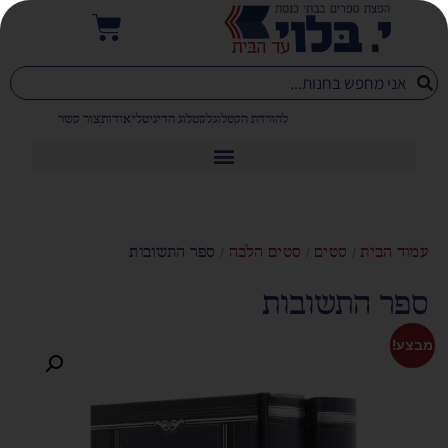
להורדת הקטלוג
לקטלוג הדיגיטלי
אודות
צור קשר
עמוד הבית
/
סטים
/
סטים הלכה
/ ספר התשובות
ספר התשובות
מבצע!