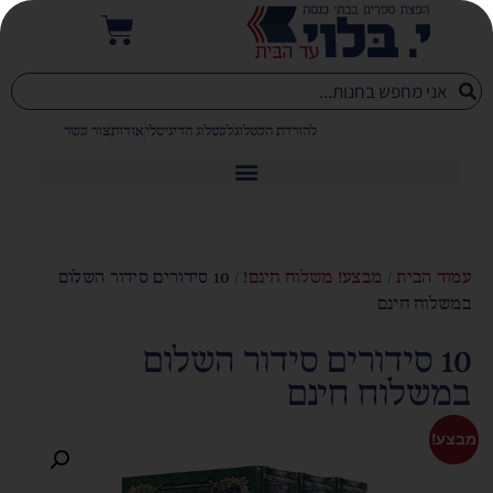
להורדת הקטלוג
לקטלוג הדיגיטלי
אודות
צור קשר
עמוד הבית
/
מבצע! משלוח חינם!
/ 10 סידורים סידור השלום
במשלוח חינם
10 סידורים סידור השלום
במשלוח חינם
מבצע!