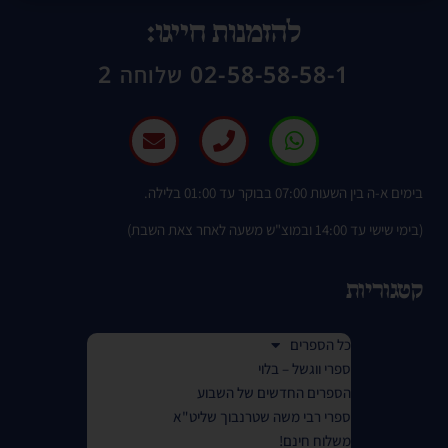
להזמנות חייגו:
02-58-58-58-1 שלוחה 2
בימים א-ה בין השעות 07:00 בבוקר עד 01:00 בלילה.
(בימי שישי עד 14:00 ובמוצ"ש משעה לאחר צאת השבת)
קטגוריות
כל הספרים
ספרי ווגשל – בלוי
הספרים החדשים של השבוע
ספרי רבי משה שטרנבוך שליט"א
משלוח חינם!