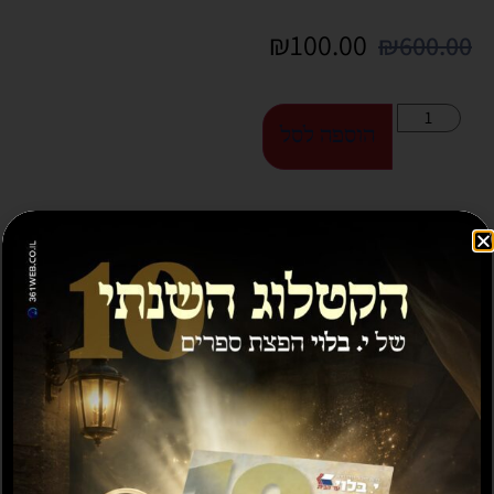
₪
100.00
₪
600.00
הוספה לסל
ספרים נוספים שיעניינו אותך...
מבצע