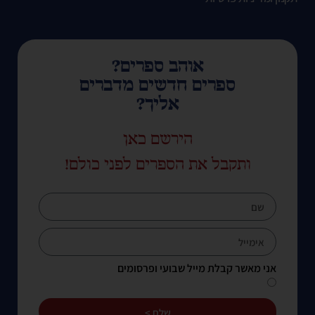
אוהב ספרים?
ספרים חדשים מדברים
אליך?
הירשם כאן
ותקבל את הספרים לפני כולם!
אני מאשר קבלת מייל שבועי ופרסומים
שלח >