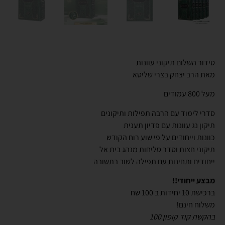
סידור השלום תיקוני עוונות
מאת הרב יצחק בצרי שליטא
מעל 800 עמודים
סדרי לימוד עם הרבה תפילות ותיקונים
תיקון נג עוונות עם פדיון תענית
כוונות וייחודים על פי שוע רוח הקודש
תיקוני חצות וסדר סליחות מנהג בית אל
ייחודים ותחינות עם תפילה לשוב בתשובה
מבצע ייחודי!!
ברכישת 10 יחידות ב 100 שח
משלוח חינם!
בהקשת קוד קופון 100