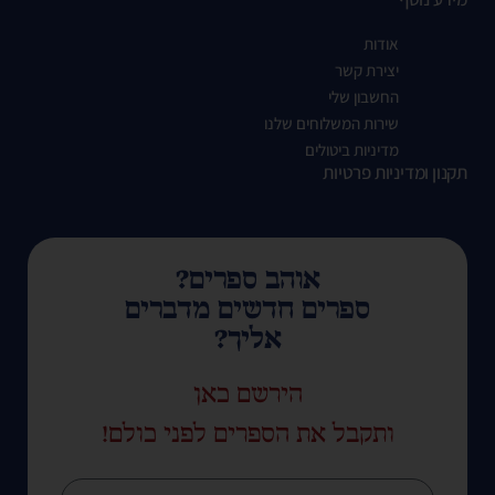
אודות
יצירת קשר
החשבון שלי
שירות המשלוחים שלנו
מדיניות ביטולים
תקנון ומדיניות פרטיות
אוהב ספרים?
ספרים חדשים מדברים
אליך?
הירשם כאן
ותקבל את הספרים לפני כולם!