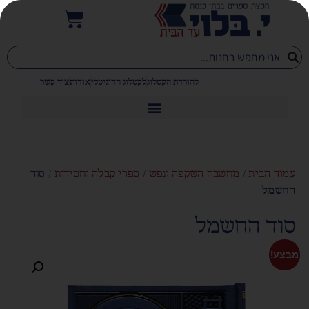
להורדת הקטלוג
לקטלוג הדיגיטלי
אודות
צור קשר
עמוד הבית
/
מחשבה השקפה ונפש
/
ספרי קבלה וחסידות
/ סוד
החשמל
סוד החשמל
מבצע!