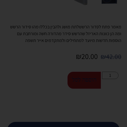
מאמר פתח לסדור הרששלתת מושג ולהבין בכללו מהו סידור הרשש
ומה הן כוונות האריזל שהרשש סידר מהדורה חשה ומורחבת עם
הוספות חדשות מיועד למתחילים ולמתקדמים אייר תשפה
₪
20.00
₪
42.00
הוספה לסל