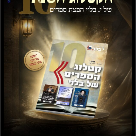
הוספה לסל
ספרים נוספים שיעניינו אותך...
מבצע