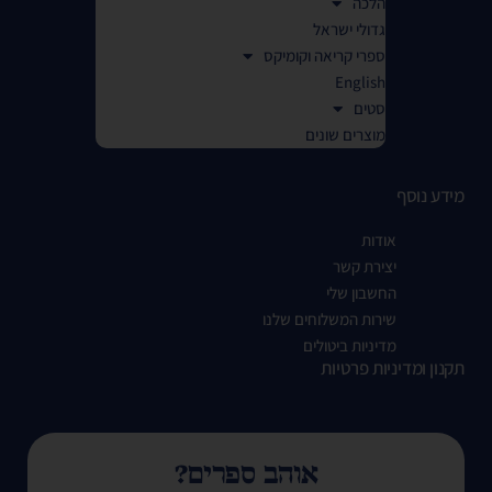
הלכה
גדולי ישראל
ספרי קריאה וקומיקס
English
סטים
מוצרים שונים
מידע נוסף
אודות
יצירת קשר
החשבון שלי
שירות המשלוחים שלנו
מדיניות ביטולים
תקנון ומדיניות פרטיות
אוהב ספרים?