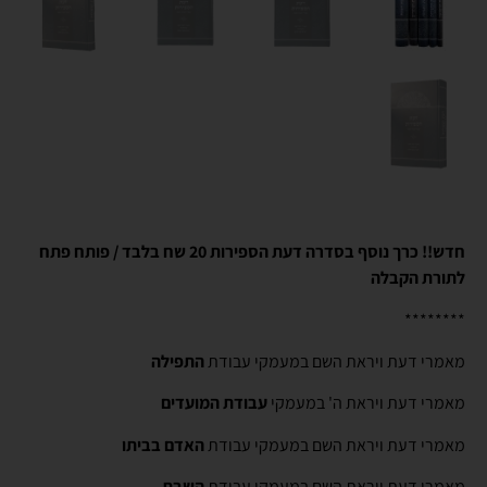
חדש!! כרך נוסף בסדרה דעת הספירות 20 שח בלבד / פותח פתח
לתורת הקבלה
********
מאמרי דעת ויראת השם במעמקי עבודת
התפילה
מאמרי דעת ויראת ה' במעמקי
עבודת המועדים
מאמרי דעת ויראת השם במעמקי עבודת
האדם בביתו
מאמרי דעת ויראת השם במעמקי עבודת
השבת