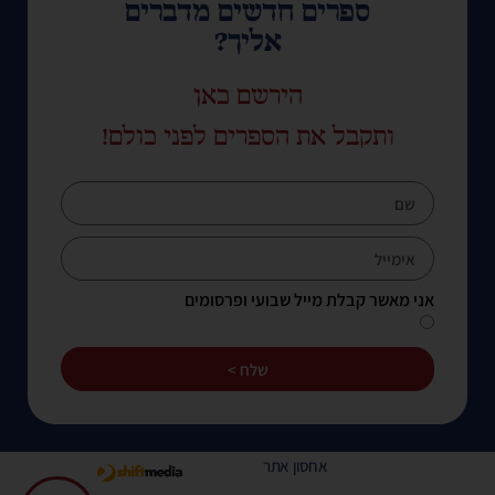
ספרים חדשים מדברים
אליך?
הירשם כאן
ותקבל את הספרים לפני כולם!
אני מאשר קבלת מייל שבועי ופרסומים
שלח >
אחסון אתר