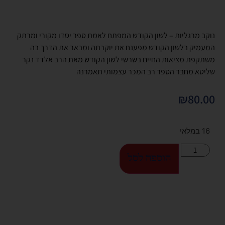
נוקב מרגליות – לשון הקודש המפתח לאמת ספר יסדו מקורי ומרתק
המעמיק בלשון הקודש מפענח את יוקרתה ומבאר את הדרך בה
משתקפת מציאות החיים בשרשי לשון הקודש מאת הרב אלדד נקר
שליטא מחבר הספר רב המכר עצמותי תאמרנה
₪
80.00
16 במלאי
הוספה לסל