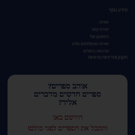
מידע נוסף
אודות
יצירת קשר
החשבון שלי
שירות המשלוחים שלנו
מדיניות ביטולים
תקנון ומדיניות פרטיות
אוהב ספרים?
ספרים חדשים מדברים
אליך?
הירשם כאן
ותקבל את הספרים לפני כולם!