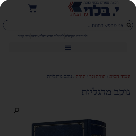
להורדת הקטלוג
לקטלוג הדיגיטלי
אודות
צור קשר
עמוד הבית
/
תורה ונך
/
תורה
/ נוקב מרגליות
נוקב מרגליות