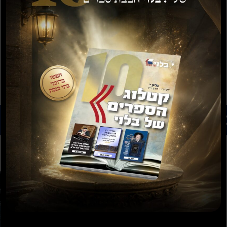
רים נוספים שיעניינו אותך...