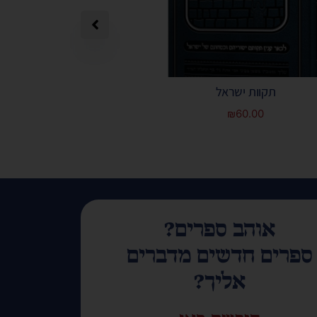
תקוות ישראל
תפילה מאת הרב 
₪
60.00
אוהב ספרים?
ספרים חדשים מדברים
אליך?