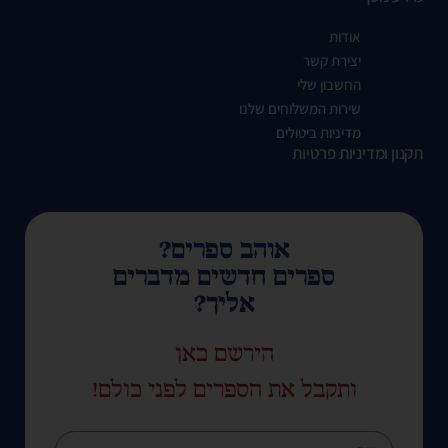
אודות
יצירת קשר
החשבון שלי
שירות המשלוחים שלנו
מדיניות ביטולים
תקנון ומדיניות פרטיות
אוהב ספרים?
ספרים חדשים מדברים
אליך?
הירשם כאן
ותקבל את הספרים לפני כולם!