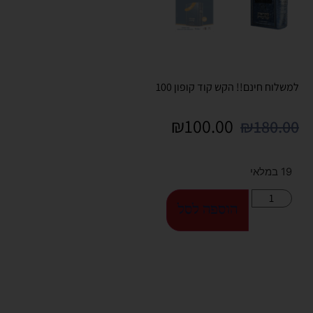
למשלוח חינם!! הקש קוד קופון 100
₪
100.00
₪
180.00
19 במלאי
הוספה לסל