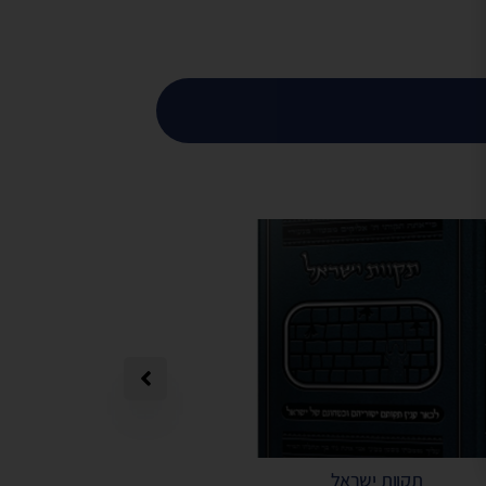
תקוות ישראל
תפילה מאת הרב 