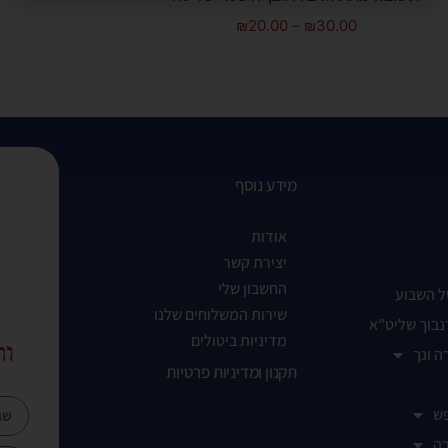
₪
20.00
–
₪
30.00
מידע נוסף
אודות
יצירת קשר
החשבון שלי
ל השבוע
שירות המשלוחים שלנו
נבוך שליט"א
מדיניות ביטולים
ות
ה ונך
תקנון ומדיניות פרטיות
ש
ה