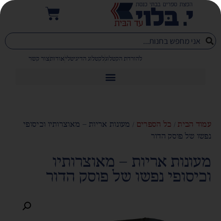
להורדת הקטלוג
לקטלוג הדיגיטלי
אודות
צור קשר
עמוד הבית
/
כל הספרים
/ מעונות אריות – מאוצרותיו וכיסופי
נפשו של פוסק הדור
מעונות אריות – מאוצרותיו
וכיסופי נפשו של פוסק הדור