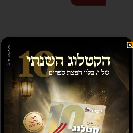
ספרים נוספים שיעניינו אותך...
מבצע