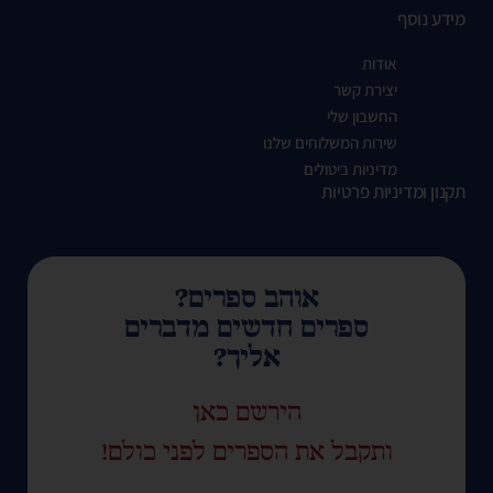
מידע נוסף
אודות
יצירת קשר
החשבון שלי
שירות המשלוחים שלנו
מדיניות ביטולים
תקנון ומדיניות פרטיות
אוהב ספרים?
ספרים חדשים מדברים
אליך?
הירשם כאן
ותקבל את הספרים לפני כולם!