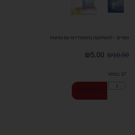
מסרים – להתחזקות בהתמודדות עם נסיונות
₪
5.00
₪
10.00
37 במלאי
הוספה לסל