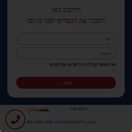
הירשם כאן
ותקבל את הספרים לפני כולם!
אני מאשר קבלת מייל שבועי ופרסומים
שלח >
אחסון אתר
עיצוב, פיתוח ותחזוקת אתר 2026: סטודיו 361