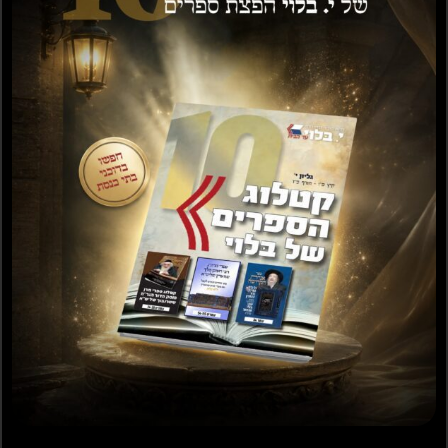
ספרים נוספים שיעניינו אותך...
מבצע