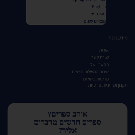
English
סטים
מוצרים שונים
מידע נוסף
אודות
יצירת קשר
החשבון שלי
שירות המשלוחים שלנו
מדיניות ביטולים
תקנון ומדיניות פרטיות
אוהב ספרים?
ספרים חדשים מדברים
אליך?