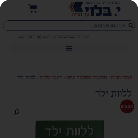
להורדת הקטלוג
לקטלוג הדיגיטלי
אודות
צור קשר
עמוד הבית
/
מחשבה השקפה ונפש
/
חינוך ילדים
/ ללוות ילד
ללוות ילד
מבצע!