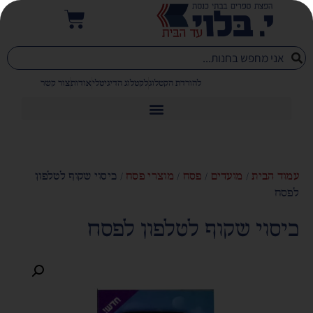
להורדת הקטלוג
לקטלוג הדיגיטלי
אודות
צור קשר
עמוד הבית
/
מועדים
/
פסח
/
מוצרי פסח
/ כיסוי שקוף לטלפון
לפסח
כיסוי שקוף לטלפון לפסח