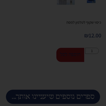
כיסוי שקוף לטלפון לפסח
₪
12.00
הוספה לסל
ספרים נוספים שיעניינו אותך...