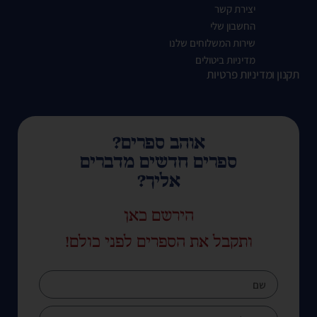
יצירת קשר
החשבון שלי
שירות המשלוחים שלנו
מדיניות ביטולים
תקנון ומדיניות פרטיות
אוהב ספרים?
ספרים חדשים מדברים
אליך?
הירשם כאן
ותקבל את הספרים לפני כולם!