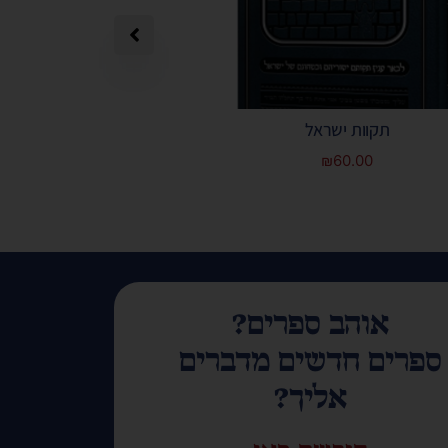
תקוות ישראל
תפילה מאת הרב 
₪
60.00
אוהב ספרים?
ספרים חדשים מדברים
אליך?