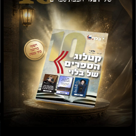
רים נוספים שיעניינו אותך...