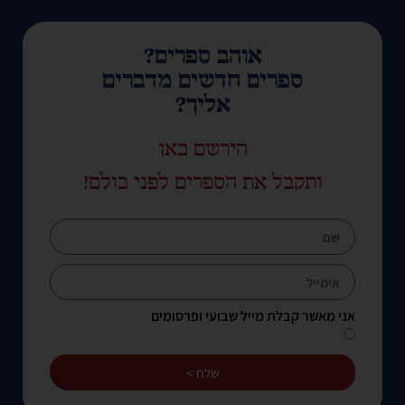
אוהב ספרים?
ספרים חדשים מדברים
אליך?
הירשם כאן
ותקבל את הספרים לפני כולם!
אני מאשר קבלת מייל שבועי ופרסומים
שלח >