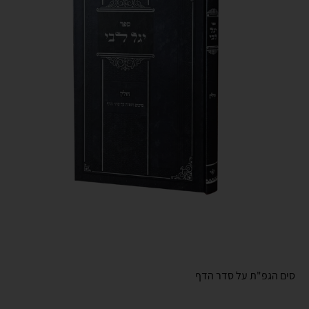
סים הגפ"ת על סדר הדף