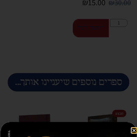
₪
15.00
₪
30.00
הוספה לסל
ספרים נוספים שיעניינו אותך...
מבצע