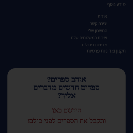
מידע נוסף
אודות
יצירת קשר
החשבון שלי
שירות המשלוחים שלנו
מדיניות ביטולים
תקנון ומדיניות פרטיות
אוהב ספרים?
ספרים חדשים מדברים
אליך?
הירשם כאן
ותקבל את הספרים לפני כולם!