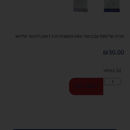
הגדה של פסח עם ביאור מאת המשגיח הרב ראובן לויכטר שליטא
₪
30.00
52 במלאי
הוספה לסל