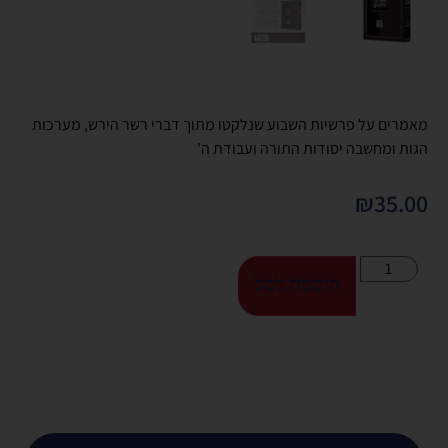
מאמרים על פרשיות השבוע שנלקטו מתוך דברי רשר הירש, מערכות
הגות ומחשבה יסודות התורה ועבודת ה'
₪
35.00
הוספה לסל