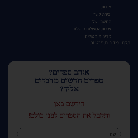
אודות
יצירת קשר
החשבון שלי
שירות המשלוחים שלנו
מדיניות ביטולים
תקנון ומדיניות פרטיות
אוהב ספרים?
ספרים חדשים מדברים
אליך?
הירשם כאן
ותקבל את הספרים לפני כולם!