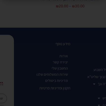
₪
20.00
–
₪
30.00
מידע נוסף
אודות
יצירת קשר
החשבון שלי
ל השבוע
שירות המשלוחים שלנו
נבוך שליט"א
מדיניות ביטולים
ות
ה ונך
תקנון ומדיניות פרטיות
ש
ה