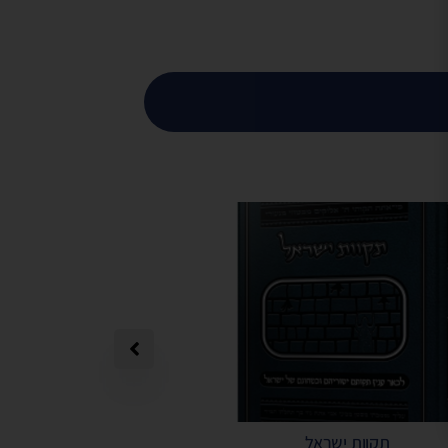
תקוות ישראל
תפילה מאת הרב 