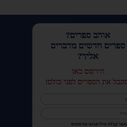
אוהב ספרים?
ספרים חדשים מדברים
אליך?
הירשם כאן
קבל את הספרים לפני כולם!
אשר קבלת מייל שבועי ופרסומים