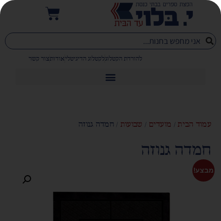
להורדת הקטלוג
לקטלוג הדיגיטלי
אודות
צור קשר
עמוד הבית
/
מועדים
/
שבועות
/ חמדה גנוזה
חמדה גנוזה
מבצע!