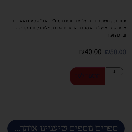
יסודות קדושת התורה על פי רבותינו רמח"ל והגר"א מאת הגאון רבי
אריה שפירא שליט"א מחבר הספרים אידרת אליהו / יחוד קדושה
וברכה ועוד
₪
40.00
₪
50.00
הוספה לסל
ספרים נוספים שיעניינו אותך...