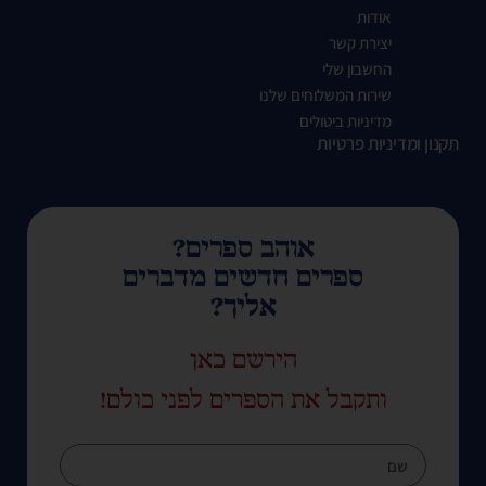
אודות
יצירת קשר
החשבון שלי
שירות המשלוחים שלנו
מדיניות ביטולים
תקנון ומדיניות פרטיות
אוהב ספרים?
ספרים חדשים מדברים
אליך?
הירשם כאן
ותקבל את הספרים לפני כולם!