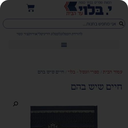
להורדת הקטלוג
לקטלוג הדיגיטלי
אודות
צור קשר
עמוד הבית
/
ספרי ווגשל - בלוי
/ חיים שיש בהם
חיים שיש בהם