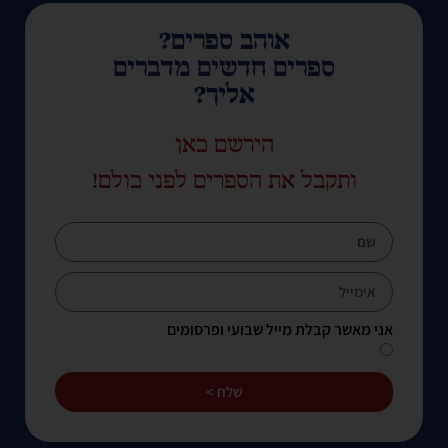
אוהב ספרים?
ספרים חדשים מדברים
אליך?
הירשם כאן
ותקבל את הספרים לפני כולם!
אני מאשר קבלת מייל שבועי ופרסומים
שלח >