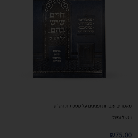
מאמרים עובדות ופנינים על מסכתות הש"ס
ווגשל וגשל
₪
75.00