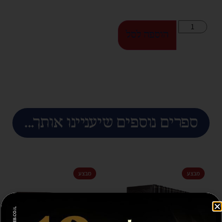
הוספה לסל
ספרים נוספים שיעניינו אותך...
מבצע
מבצע