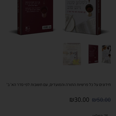
חידונים על כל פרשיות התורה והמועדים, עם תשובות לפי סדר הא' ב'
₪
30.00
₪
50.00