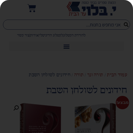
להורדת הקטלוג
לקטלוג הדיגיטלי
אודות
צור קשר
עמוד הבית
/
תורה ונך
/
תורה
/ חידונים לשולחן השבת
חידונים לשולחן השבת
מבצע!