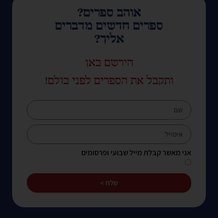
אוהב ספרים?
ספרים חדשים מדברים
אליך?
הירשם כאן
ותקבל את הספרים לפני כולם!
אני מאשר קבלת מייל שבועי ופרסומים
שלח >