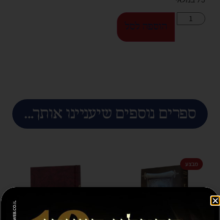
75 במלאי
הוספה לסל
ספרים נוספים שיעניינו אותך...
מבצע