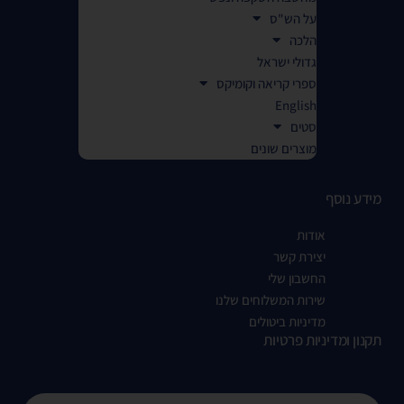
על הש"ס
הלכה
גדולי ישראל
ספרי קריאה וקומיקס
English
סטים
מוצרים שונים
מידע נוסף
אודות
יצירת קשר
החשבון שלי
שירות המשלוחים שלנו
מדיניות ביטולים
תקנון ומדיניות פרטיות