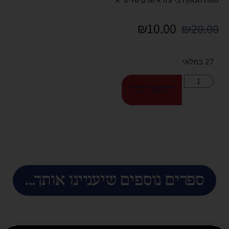
₪
10.00
₪
20.00
27 במלאי
הוספה לסל
ספרים נוספים שיעניינו אותך...