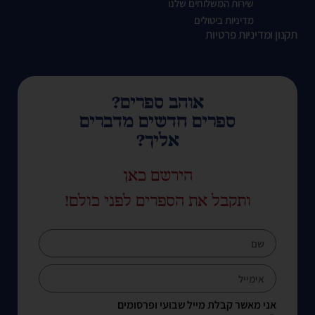
שירות המשלוחים שלנו
מדיניות ביטולים
תקנון ומדיניות פרטיות
אוהב ספרים?
ספרים חדשים מדברים
אליך?
הירשם כאן
ותקבל את הספרים לפני כולם!
אני מאשר קבלת מייל שבועי ופרסומים