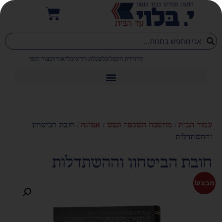
להורדת הקטלוג
לקטלוג הדיגיטלי
אודות
צור קשר
עמוד הבית
/
מחשבה השקפה ונפש
/
אמונה
/ חובת הביטחון
וההשתדלות
חובת הביטחון וההשתדלות
מבצע!