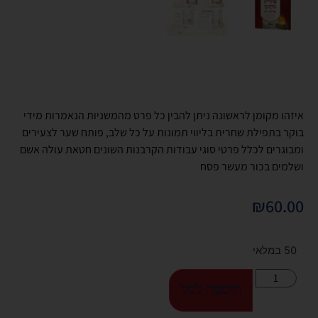
איזהו מקומן לראשונה ניתן להבין כל פרט מהמשניות הנאמרות מידי
בוקר בתפילת שחרית בליווי תמונות על כל שלב, פותח שער לצעירים
ומבוגרים לכלל פרטי סוגי עבודות הקרבנות השונים חטאת עולה אשם
ושלמים בכור מעשר פסח
₪
60.00
50 במלאי
הוספה לסל