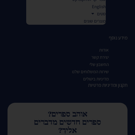
English
סטים
מוצרים שונים
מידע נוסף
אודות
יצירת קשר
החשבון שלי
שירות המשלוחים שלנו
מדיניות ביטולים
תקנון ומדיניות פרטיות
אוהב ספרים?
ספרים חדשים מדברים
אליך?