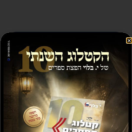
ספרים נוספים שיעניינו אותך...
מבצע