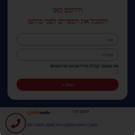
הירשם כאן
ותקבל את הספרים לפני כולם!
אני מאשר קבלת מייל שבועי ופרסומים
שלח >
אחסון אתר
עיצוב, פיתוח ותחזוקת אתר 2026: סטודיו 361