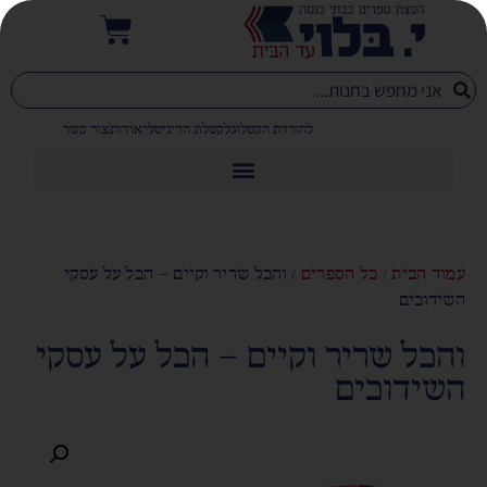
להורדת הקטלוג
לקטלוג הדיגיטלי
אודות
צור קשר
עמוד הבית
/
כל הספרים
/ והכל שריר וקיים – הכל על עסקי
השידוכים
והכל שריר וקיים – הכל על עסקי
השידוכים