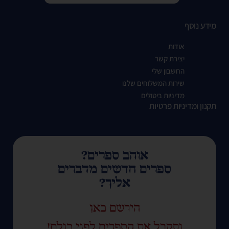
מידע נוסף
אודות
יצירת קשר
החשבון שלי
שירות המשלוחים שלנו
מדיניות ביטולים
תקנון ומדיניות פרטיות
אוהב ספרים?
ספרים חדשים מדברים
אליך?
הירשם כאן
ותקבל את הספרים לפני כולם!