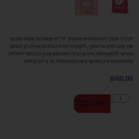
לכל מי שקפץ למים ומחפש משוטים, לכל מי שמסיבות שונות מתנפץ
שוב ושוב חזרה אל החוף , לזקוקים לסירת הצלה או אפילו רק למצפן,
ובעיקר להמון אמונה שיש קרבניט רחום וחנון שנתן לנו בחסדיו מלחים
נאמנים והוא ורק הוא קורע את הים בחמלה עד בירת הצלחת
₪
60.00
הוספה לסל