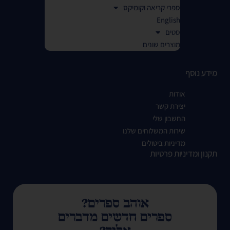
ספרי קריאה וקומיקס
English
סטים
מוצרים שונים
מידע נוסף
אודות
יצירת קשר
החשבון שלי
שירות המשלוחים שלנו
מדיניות ביטולים
תקנון ומדיניות פרטיות
אוהב ספרים?
ספרים חדשים מדברים