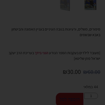
סיפורים, משלים, ורעיונות בגובה העיניים בעניין האמונה והביטחון
באבא שבשמים
[מעובד לילדים בעקבות הספר הנודע
הנני בידך
בעריכת הרב יעקב
ישראל פוזן שליטא]
₪
30.00
₪
60.00
44 במלאי
הוספה לסל