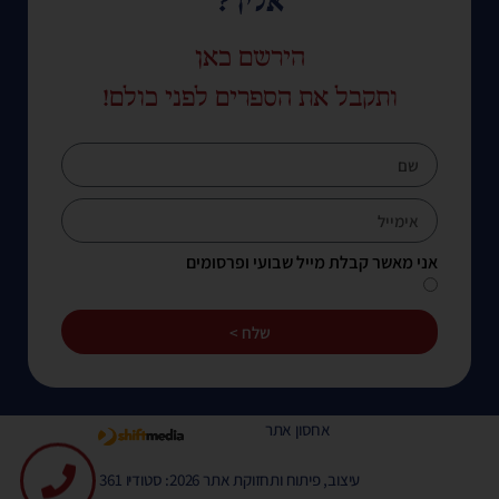
אליך?
הירשם כאן
ותקבל את הספרים לפני כולם!
אני מאשר קבלת מייל שבועי ופרסומים
שלח >
אחסון אתר
עיצוב, פיתוח ותחזוקת אתר 2026: סטודיו 361