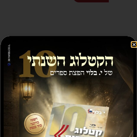
ספרים נוספים שיעניינו אותך...
מבצע