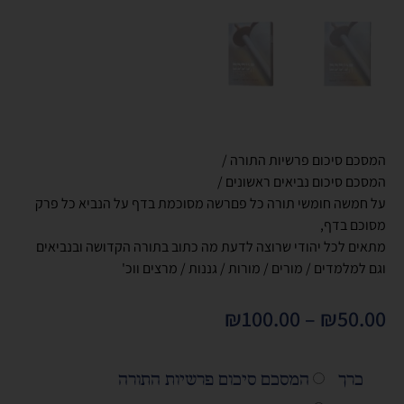
המסכם סיכום פרשיות התורה /
המסכם סיכום נביאים ראשונים /
על חמשה חומשי תורה כל פםרשה מסוכמת בדף על הנביא כל פרק
מסוכם בדף,
מתאים לכל יהודי שרוצה לדעת מה כתוב בתורה הקדושה ובנביאים
וגם למלמדים / מורים / מורות / גננות / מרצים ווכ'
₪
100.00
–
₪
50.00
כרך
המסכם סיכום פרשיות התורה