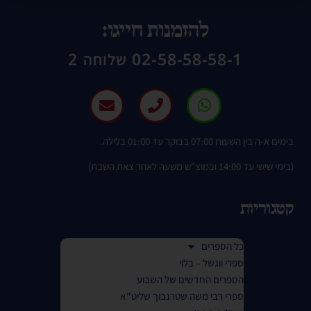
להזמנות חייגו:
02-58-58-58-1 שלוחה 2
בימים א-ה בין השעות 07:00 בבוקר עד 01:00 בלילה.
(בימי שישי עד 14:00 ובמוצ"ש משעה לאחר צאת השבת)
קטגוריות
כל הספרים
ספרי ווגשל – בלוי
הספרים החדשים של השבוע
ספרי רבי משה שטרנבוך שליט"א