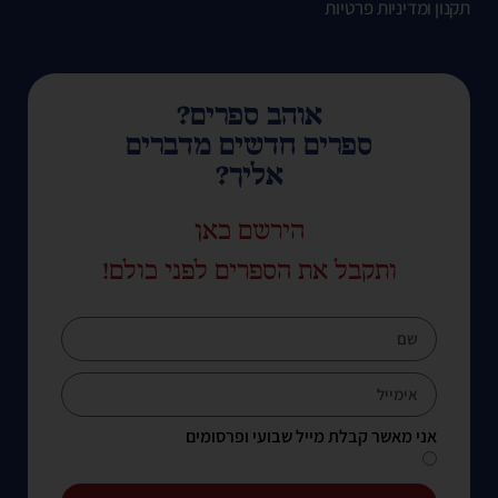
תקנון ומדיניות פרטיות
אוהב ספרים?
ספרים חדשים מדברים
אליך?
הירשם כאן
ותקבל את הספרים לפני כולם!
אני מאשר קבלת מייל שבועי ופרסומים