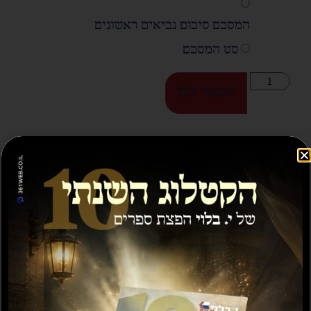
המסכם סיכום נביאים ראשונים
סט המסכם
הוספה לסל
ספרים נוספים שיעניינו אותך...
מבצע