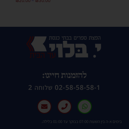
₪
20.00
–
₪
30.00
להזמנות חייגו:
02-58-58-58-1 שלוחה 2
בימים א-ה בין השעות 07:00 בבוקר עד 01:00 בלילה.