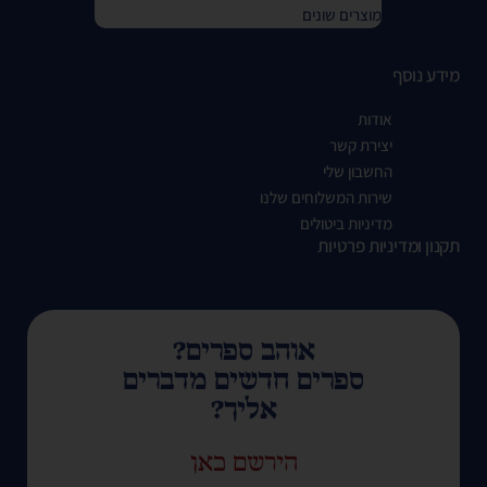
מוצרים שונים
מידע נוסף
אודות
יצירת קשר
החשבון שלי
שירות המשלוחים שלנו
מדיניות ביטולים
תקנון ומדיניות פרטיות
אוהב ספרים?
ספרים חדשים מדברים
אליך?
הירשם כאן