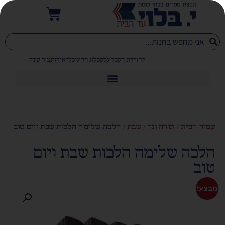
להורדת הקטלוג
לקטלוג הדיגיטלי
אודות
צור קשר
עמוד הבית
/
תורה ונך
/
שבת
/ הלכה שלימה הלכות שבת ויום טוב
הלכה שלימה הלכות שבת ויום
טוב
מבצע!