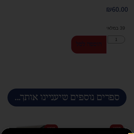
₪
60.00
39 במלאי
הוספה לסל
ספרים נוספים שיעניינו אותך...
מבצע
מבצע