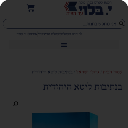
להורדת הקטלוג
לקטלוג הדיגיטלי
אודות
צור קשר
עמוד הבית
/
גדולי ישראל
/ בנתיבות ליטא היהודית
בנתיבות ליטא היהודית