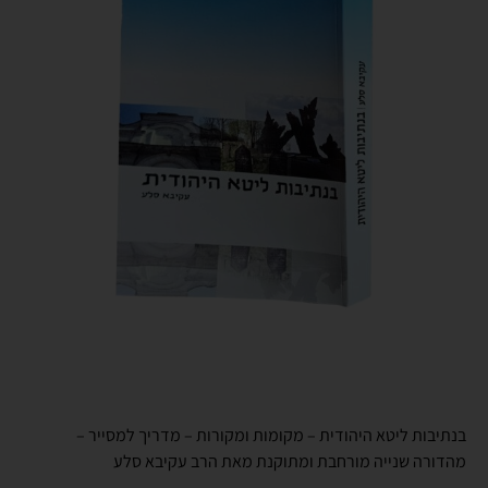
בנתיבות ליטא היהודית – מקומות ומקורות – מדריך למסייר –
מהדורה שנייה מורחבת ומתוקנת מאת הרב עקיבא סלע