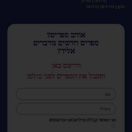
מדיניות ביטולים
תקנון ומדיניות פרטיות
אוהב ספרים?
ספרים חדשים מדברים
אליך?
הירשם כאן
ותקבל את הספרים לפני כולם!
אני מאשר קבלת מייל שבועי ופרסומים