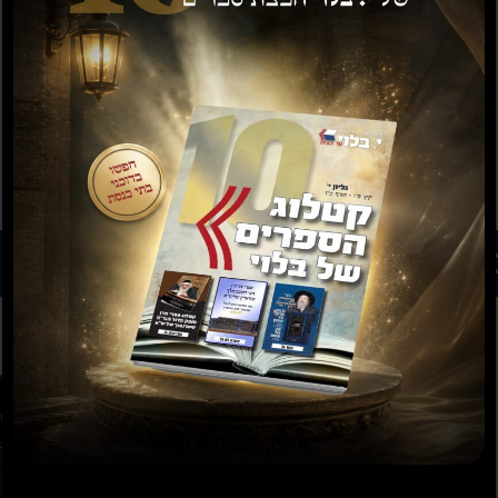
רים נוספים שיעניינו אותך...