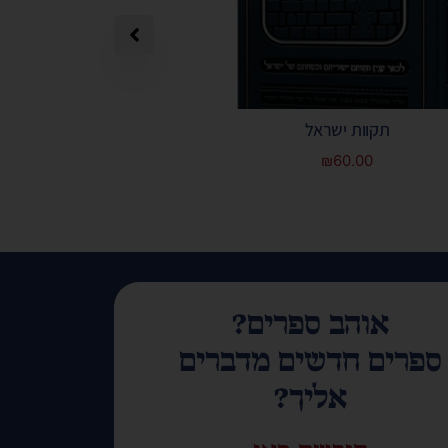
תקוות ישראל
תפילה מאת הרב 
₪
60.00
אוהב ספרים?
ספרים חדשים מדברים
אליך?