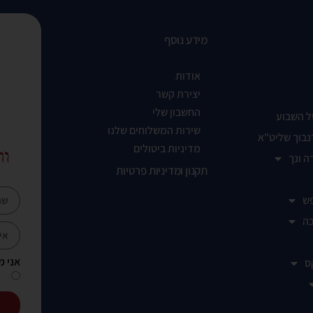
מידע נוסף
אודות
יצירת קשר
החשבון שלי
ל השבוע
שירות המשלוחים שלנו
נבוך שליט"א
מדיניות ביטולים
ות
ה ונך
תקנון ומדיניות פרטיות
ש
ה
אני מ
ס