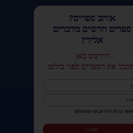
אוהב ספרים?
ספרים חדשים מדברים
אליך?
הירשם כאן
קבל את הספרים לפני כולם!
אשר קבלת מייל שבועי ופרסומים
שלח >