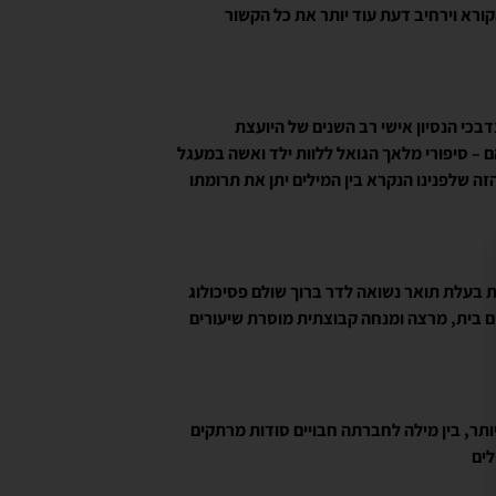
קורא וירחיב דעת עוד יותר את כל הקשור
דבכי הנסיון אישי רב השנים של היועצת
– סיפורי מלאך הגואל ללוות ילד ואשה במעגל
ה שלפנינו הנקרא בין המילים יתן את תרומתו
ת בעלת תואר נשואה לדר ברוך שולם פסיכולוג
ם בית, מרצה ומנחה קבוצתית מוסרת שיעורים
יותר, בין מילה לחברתה חבויים סודות מרתקים
לים