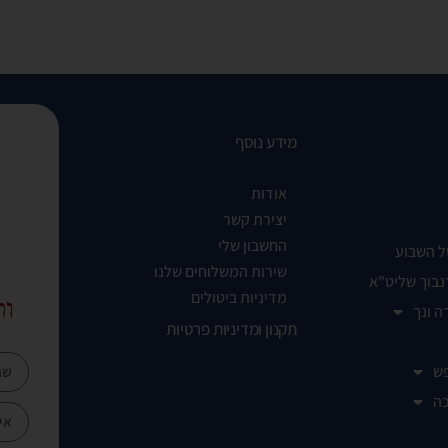
מידע נוסף
אודות
יצירת קשר
החשבון שלי
ל השבוע
שירות המשלוחים שלנו
נבוך שליט"א
מדיניות ביטולים
ות
ה ונך
תקנון ומדיניות פרטיות
ש
ה