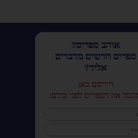
אוהב ספרים?
ספרים חדשים מדברים
אליך?
הירשם כאן
קבל את הספרים לפני כולם!