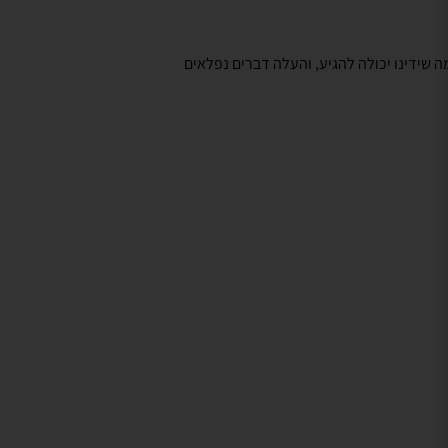
שידינו יכולה להגיע, והעלה דברים נפלאים