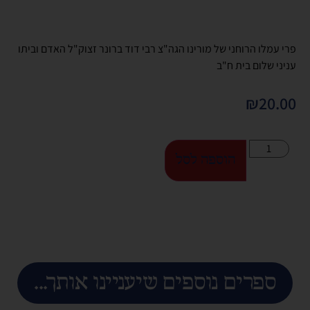
פרי עמלו הרוחני של מורינו הגה"צ רבי דוד ברונר זצוק"ל האדם וביתו
עניני שלום בית ח"ב
₪
20.00
הוספה לסל
ספרים נוספים שיעניינו אותך...