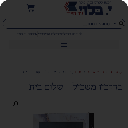
להורדת הקטלוג
לקטלוג הדיגיטלי
אודות
צור קשר
עמוד הבית
/
מועדים
/
פסח
/ בדרכיו משכיל – שלום בית
בדרכיו משכיל – שלום בית