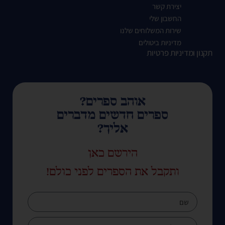
יצירת קשר
החשבון שלי
שירות המשלוחים שלנו
מדיניות ביטולים
תקנון ומדיניות פרטיות
אוהב ספרים?
ספרים חדשים מדברים
אליך?
הירשם כאן
ותקבל את הספרים לפני כולם!