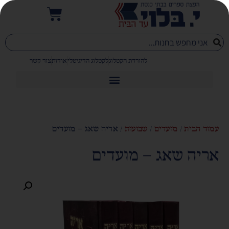
להורדת הקטלוג
לקטלוג הדיגיטלי
אודות
צור קשר
עמוד הבית
/
מועדים
/
שבועות
/ אריה שאג – מועדים
אריה שאג – מועדים