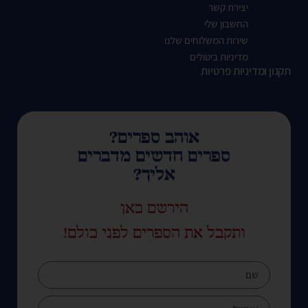
יצירת קשר
החשבון שלי
שירות המשלוחים שלנו
מדיניות ביטולים
תקנון ומדיניות פרטיות
אוהב ספרים?
ספרים חדשים מדברים
אליך?
הירשם כאן
ותקבל את הספרים לפני כולם!