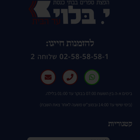
להזמנות חייגו:
02-58-58-58-1 שלוחה 2
בימים א-ה בין השעות 07:00 בבוקר עד 01:00 בלילה.
(בימי שישי עד 14:00 ובמוצ"ש משעה לאחר צאת השבת)
קטגוריות