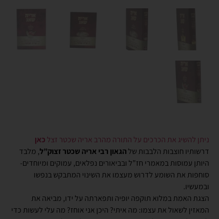
ניתן להשיג את הכרכים על התורה מהרב אריה שכטר זצל
כאן
דרשותיו חוצבות הלבבות של
הגאון רבי אריה שכטר זצוק”ל
, מלבד
היותן עמוסות במאמרי חז”ל ובביאורים נפלאים, עמוקים ומיוחדים-
סוחפות את השומע לדרוש מעצמו את השינוי המתבקש בנפשו
ובמעשיו.
הצגת האמת במלוא תוקפה יופיה ותפארתה על ידו, מביאה את
המאזין לשאול את עצמו: מה איתי? היכן אני אוחז? מה עלי לעשות כדי